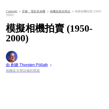
Catawiki
音樂、電影及相機
相機及鏡頭用品
模擬相機拍賣 (1950-
2000)
模擬相機拍賣 (1950-
2000)
由 創建
Thorsten
Pöllath
相機及光學設備的專家