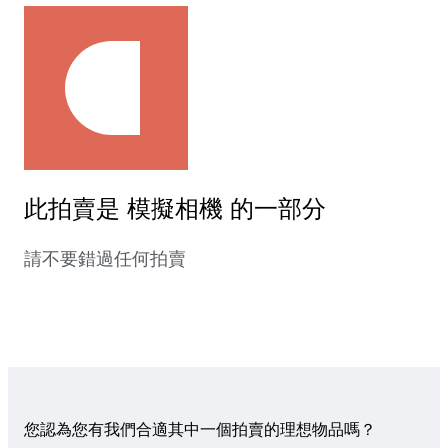
此拍賣是 模擬相機 的一部分
請不要錯過任何拍賣
您認為您有我們合適其中一個拍賣的理想物品嗎？