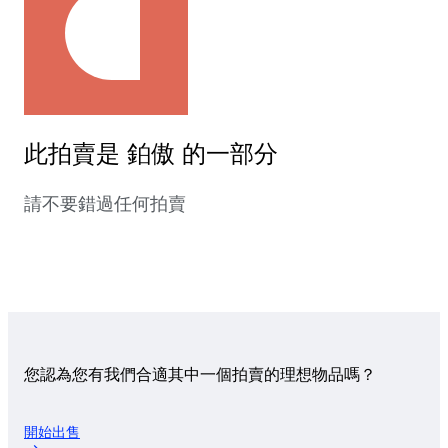
此拍賣是 鉑傲 的一部分
請不要錯過任何拍賣
您認為您有我們合適其中一個拍賣的理想物品嗎？
開始出售