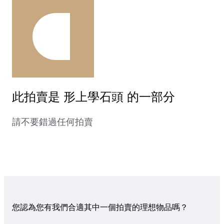
此拍賣是 形上學石頭 的一部分
請不要錯過任何拍賣
您認為您有我們合適其中一個拍賣的理想物品嗎？