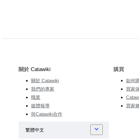
關於 Catawiki
購買
關於 Catawiki
如何
我們的專家
買家
職業
Cata
媒體報導
買家
與Catawiki合作