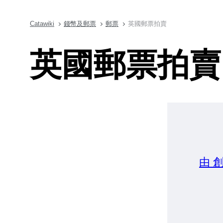
Catawiki
錢幣及郵票
郵票
英國郵票拍賣
英國郵票拍賣
由 