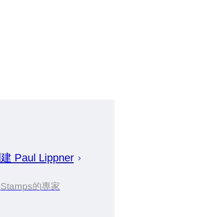
創建
Paul
Lippner
Stamps的專家