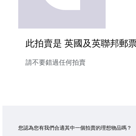
此拍賣是 英國及英聯邦郵票
請不要錯過任何拍賣
您認為您有我們合適其中一個拍賣的理想物品嗎？