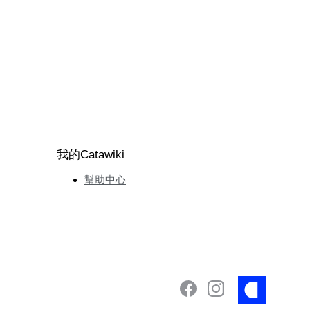
我的Catawiki
幫助中心