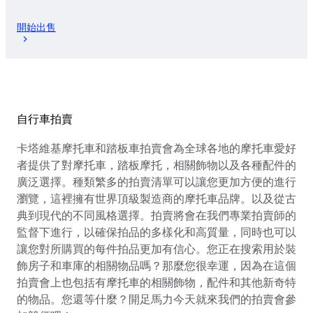
開始出售
自行車拍賣
卡塔維基摩托車和踏板車拍賣會為全球各地的摩托車愛好
者提供了對摩托車，踏板摩托，相關飾物以及各種配件的
廣泛選擇。種類繁多的拍賣清單可以讓您更加方便的進行
瀏覽，這裡擁有世界頂級製造商的摩托車品牌。以及從古
典到現代的不同風格選擇。拍賣將會在我們專業拍賣師的
監督下進行，以確保拍品的多樣化和高質量，同時也可以
讓您對所購買的每件拍品更加有信心。您正在搜索用於裝
飾房子和車庫的相關物品嗎？那麼您很幸運，因為在這個
拍賣會上也包括有摩托車的相關飾物，配件和其他新奇特
的物品。您還等什麼？開足馬力今天就來我們的拍賣會參