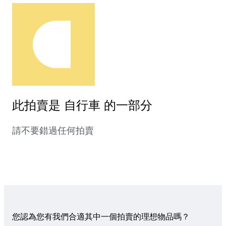
此拍賣是 自行車 的一部分
請不要錯過任何拍賣
您認為您有我們合適其中一個拍賣的理想物品嗎？