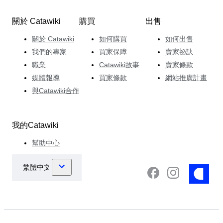
關於 Catawiki
購買
出售
關於 Catawiki
如何購買
如何出售
我們的專家
買家保障
賣家祕訣
職業
Catawiki故事
賣家條款
媒體報導
買家條款
網站推廣計畫
與Catawiki合作
我的Catawiki
幫助中心