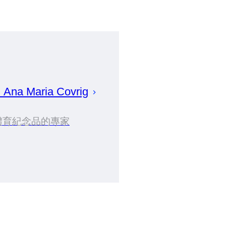
建
Ana Maria
Covrig
體育紀念品的專家