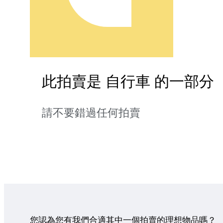
此拍賣是 自行車 的一部分
請不要錯過任何拍賣
您認為您有我們合適其中一個拍賣的理想物品嗎？