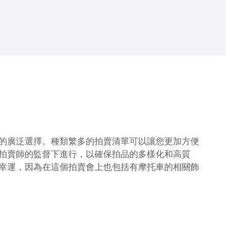
的廣泛選擇。種類繁多的拍賣清單可以讓您更加方便
拍賣師的監督下進行，以確保拍品的多樣化和高質
幸運，因為在這個拍賣會上也包括有摩托車的相關飾