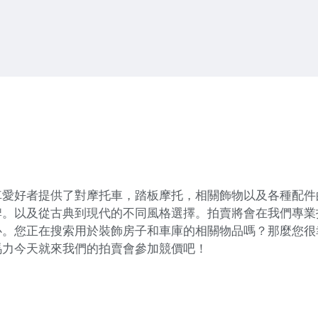
車愛好者提供了對摩托車，踏板摩托，相關飾物以及各種配件
牌。以及從古典到現代的不同風格選擇。拍賣將會在我們專業
心。您正在搜索用於裝飾房子和車庫的相關物品嗎？那麼您很
馬力今天就來我們的拍賣會參加競價吧！