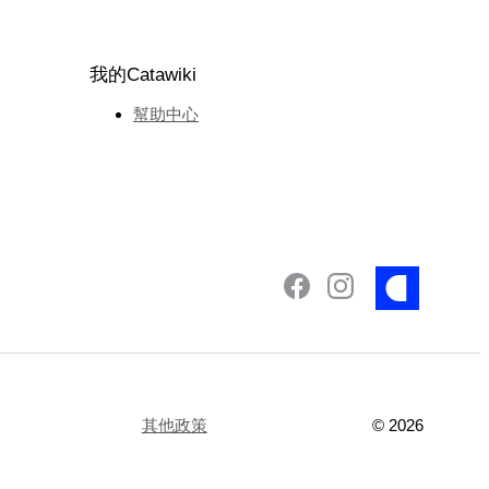
我的Catawiki
幫助中心
其他政策
©
2026