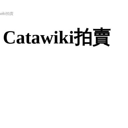
tawiki拍賣
x Catawiki拍賣