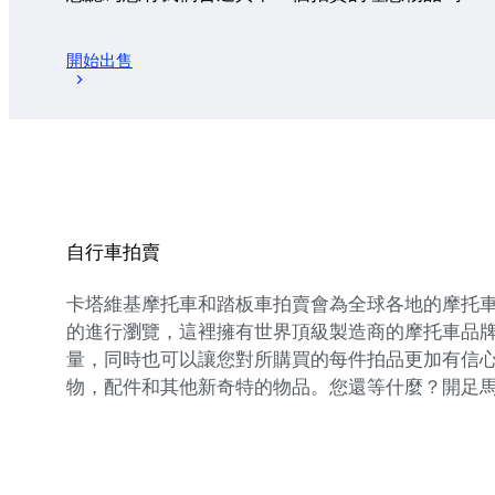
開始出售
自行車拍賣
卡塔維基摩托車和踏板車拍賣會為全球各地的摩托
的進行瀏覽，這裡擁有世界頂級製造商的摩托車品
量，同時也可以讓您對所購買的每件拍品更加有信
物，配件和其他新奇特的物品。您還等什麼？開足