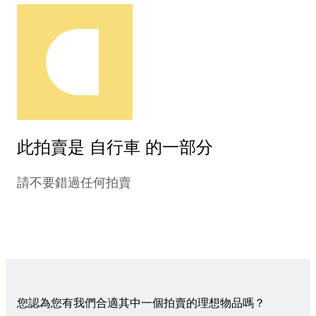
此拍賣是 自行車 的一部分
請不要錯過任何拍賣
您認為您有我們合適其中一個拍賣的理想物品嗎？