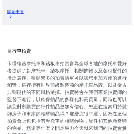
開始出售
自行車拍賣
卡塔維基摩托車和踏板車拍賣會為全球各地的摩托車愛好
者提供了對摩托車，踏板摩托，相關飾物以及各種配件的
廣泛選擇。種類繁多的拍賣清單可以讓您更加方便的進行
瀏覽，這裡擁有世界頂級製造商的摩托車品牌。以及從古
典到現代的不同風格選擇。拍賣將會在我們專業拍賣師的
監督下進行，以確保拍品的多樣化和高質量，同時也可以
讓您對所購買的每件拍品更加有信心。您正在搜索用於裝
飾房子和車庫的相關物品嗎？那麼您很幸運，因為在這個
拍賣會上也包括有摩托車的相關飾物，配件和其他新奇特
的物品。您還等什麼？開足馬力今天就來我們的拍賣會參