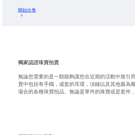
開始出售
獨家認證珠寶拍賣
無論您需要的是一顆能夠讓您在近期的活動中脫引
賣中包括有手鐲，成套的耳環，項鏈以及其他最為
場合的各種珠寶拍品。無論是單件的珠寶或是套件