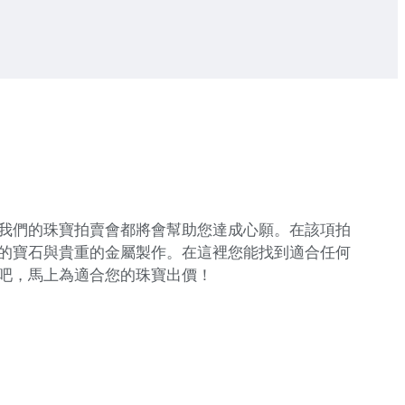
我們的珠寶拍賣會都將會幫助您達成心願。在該項拍
的寶石與貴重的金屬製作。在這裡您能找到適合任何
吧，馬上為適合您的珠寶出價！