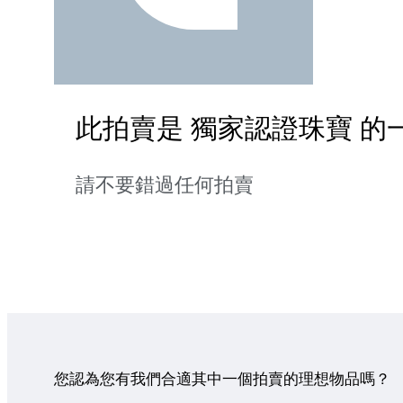
此拍賣是 獨家認證珠寶 的
請不要錯過任何拍賣
您認為您有我們合適其中一個拍賣的理想物品嗎？