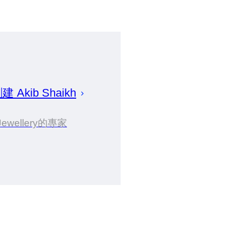
創建
Akib
Shaikh
Jewellery的專家