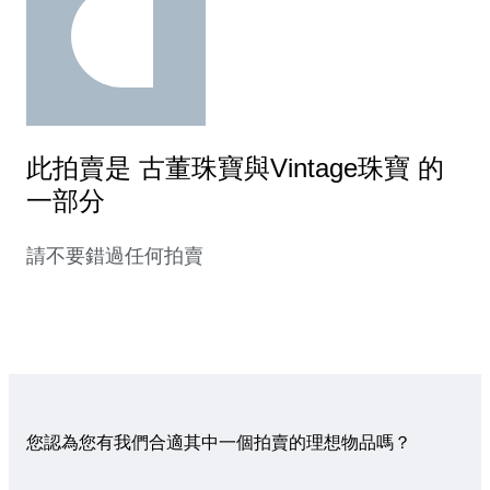
此拍賣是 古董珠寶與Vintage珠寶 的
一部分
請不要錯過任何拍賣
您認為您有我們合適其中一個拍賣的理想物品嗎？