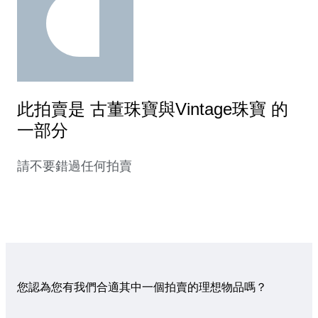
此拍賣是 古董珠寶與Vintage珠寶 的
一部分
請不要錯過任何拍賣
您認為您有我們合適其中一個拍賣的理想物品嗎？