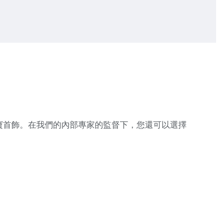
的珠寶首飾。在我們的內部專家的監督下，您還可以選擇