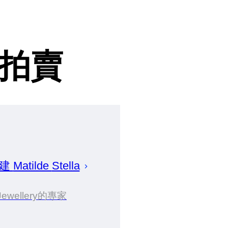
拍賣
創建
Matilde
Stella
Jewellery的專家