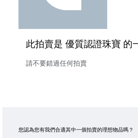
此拍賣是 優質認證珠寶 的
請不要錯過任何拍賣
您認為您有我們合適其中一個拍賣的理想物品嗎？