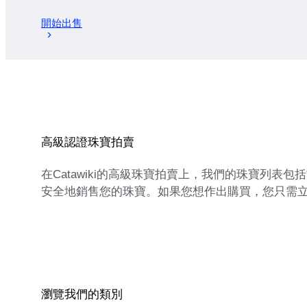
開始出售
高級認證珠寶拍賣
在Catawiki的高級珠寶拍賣上，我們的珠寶列表
安全地銷售您的珠寶。如果您想作出購買，您只需
瀏覽我們的類別