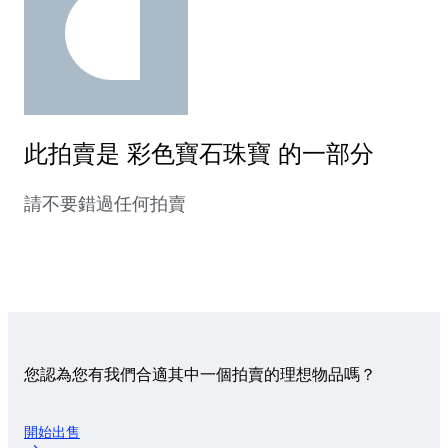
此拍賣是 彩色寶石珠寶 的一部分
請不要錯過任何拍賣
您認為您有我們合適其中一個拍賣的理想物品嗎？
開始出售