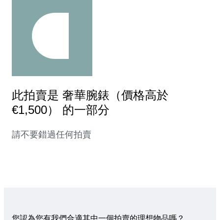
此拍賣是 奢華腕錶（價格高於
€1,500） 的一部分
請不要錯過任何拍賣
您認為您有我們合適其中一個拍賣的理想物品嗎？