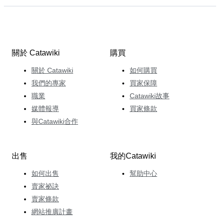
關於 Catawiki
購買
關於 Catawiki
如何購買
我們的專家
買家保障
職業
Catawiki故事
媒體報導
買家條款
與Catawiki合作
出售
我的Catawiki
如何出售
幫助中心
賣家祕訣
賣家條款
網站推廣計畫