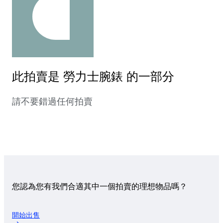
此拍賣是 勞力士腕錶 的一部分
請不要錯過任何拍賣
您認為您有我們合適其中一個拍賣的理想物品嗎？
開始出售