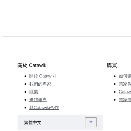
關於 Catawiki
購買
關於 Catawiki
如何
我們的專家
買家
職業
Cata
媒體報導
買家
與Catawiki合作