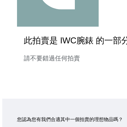
此拍賣是 IWC腕錶 的一部
請不要錯過任何拍賣
您認為您有我們合適其中一個拍賣的理想物品嗎？