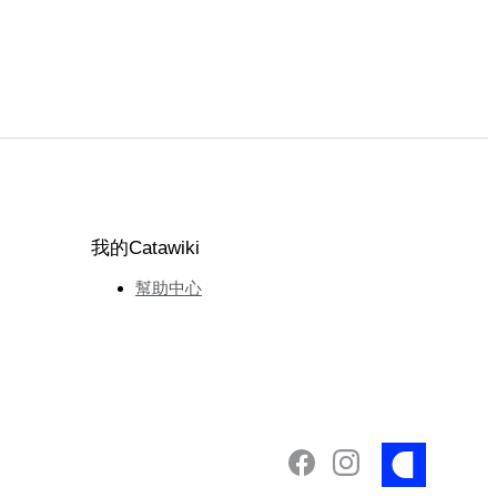
我的Catawiki
幫助中心