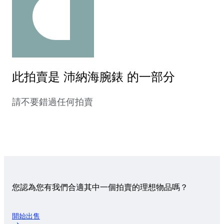
此拍賣是 沛納海腕錶 的一部分
請不要錯過任何拍賣
您認為您有我們合適其中一個拍賣的理想物品嗎？
開始出售