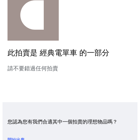
此拍賣是 經典電單車 的一部分
請不要錯過任何拍賣
您認為您有我們合適其中一個拍賣的理想物品嗎？
開始出售