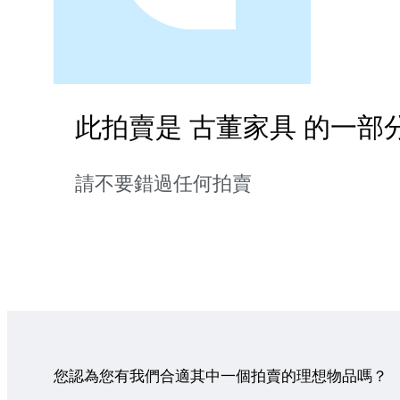
此拍賣是 古董家具 的一部
請不要錯過任何拍賣
您認為您有我們合適其中一個拍賣的理想物品嗎？