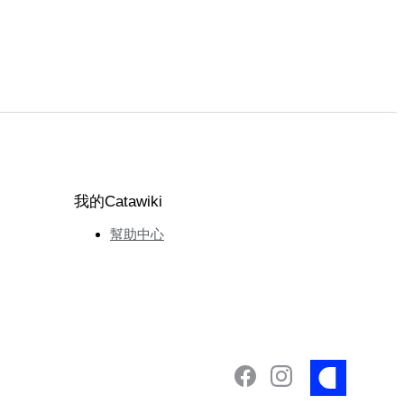
我的Catawiki
幫助中心