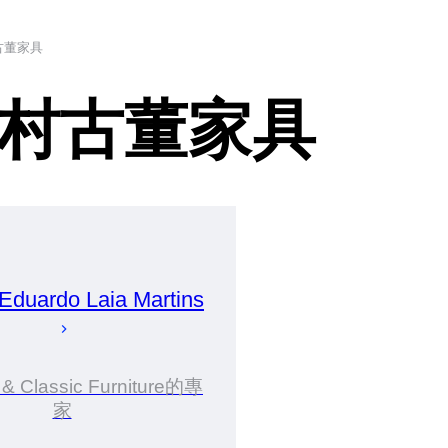
古董家具
村古董家具
Eduardo Laia
Martins
 & Classic Furniture的專
家