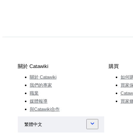
關於 Catawiki
購買
關於 Catawiki
如何
我們的專家
買家
職業
Cata
媒體報導
買家
與Catawiki合作