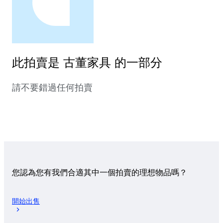
此拍賣是 古董家具 的一部分
請不要錯過任何拍賣
您認為您有我們合適其中一個拍賣的理想物品嗎？
開始出售