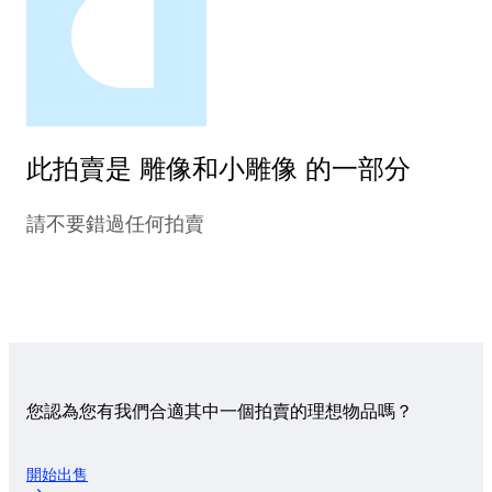
此拍賣是 雕像和小雕像 的一部分
請不要錯過任何拍賣
您認為您有我們合適其中一個拍賣的理想物品嗎？
開始出售