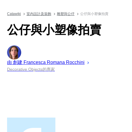
Catawiki
室內設計及裝飾
雕塑與公仔
公仔與小塑像拍賣
公仔與小塑像拍賣
由 創建
Francesca Romana
Rocchini
Decorative Objects的專家