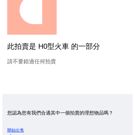
此拍賣是 H0型火車 的一部分
請不要錯過任何拍賣
您認為您有我們合適其中一個拍賣的理想物品嗎？
開始出售