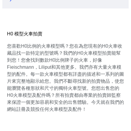
H0 模型火車拍賣
您喜歡H0比例的火車模型嗎？您在為您現有的H0火車收
藏品找一款特定的型號嗎？我們的H0火車模型拍賣能幫
到您！您會找到數款H0比例牌子的火車，好像
Fieischmann，Liliput和其他更多。我們亦有大量火車模
型的配件。每一款火車模型都有詳盡的描述和一系列的圖
片來完整地顯示給您。我們不斷尋找新的拍賣物品，使您
能瀏覽各種形狀和尺寸的獨特火車型號。您想出售您的
H0火車模型及配件嗎？所有拍賣都由專業的拍賣師監察
來保證一個更加容易和安全的出售體驗。今天就在我們的
網站註冊及競投任何火車模型及配件！