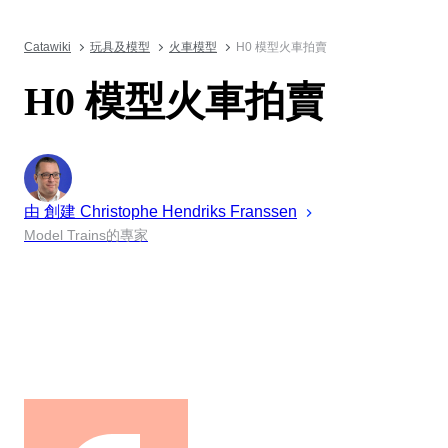
Catawiki
玩具及模型
火車模型
H0 模型火車拍賣
H0 模型火車拍賣
由 創建
Christophe
Hendriks Franssen
Model Trains的專家