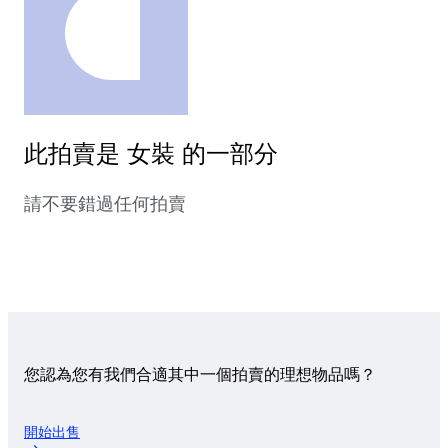
此拍賣是 女裝 的一部分
請不要錯過任何拍賣
您認為您有我們合適其中一個拍賣的理想物品嗎？
開始出售