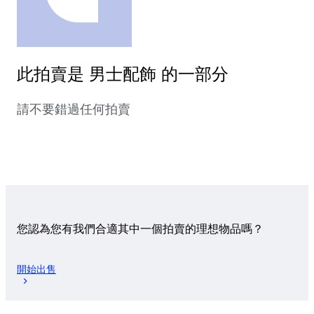
此拍賣是 男士配飾 的一部分
請不要錯過任何拍賣
您認為您有我們合適其中一個拍賣的理想物品嗎？
開始出售