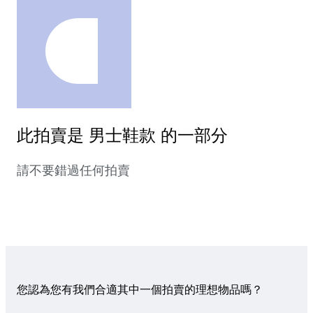
此拍賣是 男士鞋款 的一部分
請不要錯過任何拍賣
您認為您有我們合適其中一個拍賣的理想物品嗎？