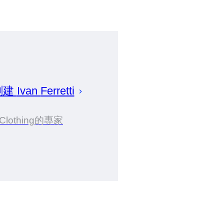
創建
Ivan
Ferretti
Clothing的專家