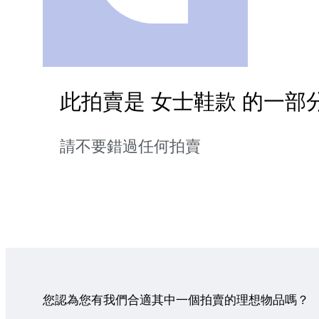
此拍賣是 女士鞋款 的一部
請不要錯過任何拍賣
您認為您有我們合適其中一個拍賣的理想物品嗎？