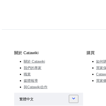
關於 Catawiki
購買
關於 Catawiki
如何
我們的專家
買家
職業
Cata
媒體報導
買家
與Catawiki合作