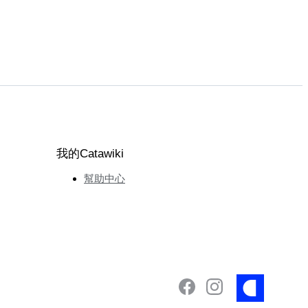
我的Catawiki
幫助中心