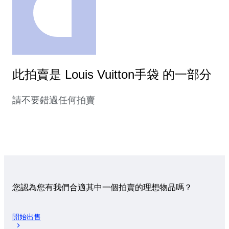
此拍賣是 Louis Vuitton手袋 的一部分
請不要錯過任何拍賣
您認為您有我們合適其中一個拍賣的理想物品嗎？
開始出售