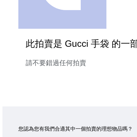
此拍賣是 Gucci 手袋 的一
請不要錯過任何拍賣
您認為您有我們合適其中一個拍賣的理想物品嗎？