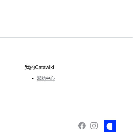
我的Catawiki
幫助中心