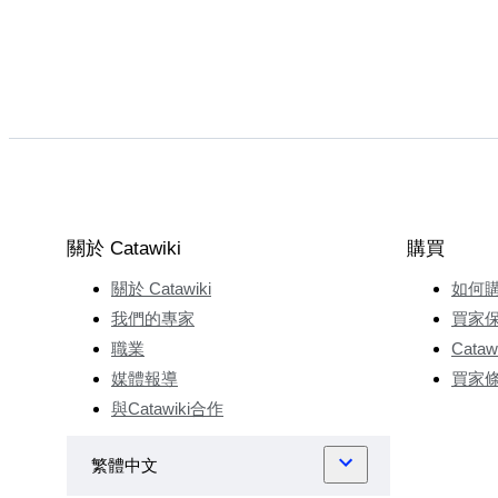
關於 Catawiki
購買
關於 Catawiki
如何
我們的專家
買家
職業
Cata
媒體報導
買家
與Catawiki合作