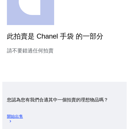
此拍賣是 Chanel 手袋 的一部分
請不要錯過任何拍賣
您認為您有我們合適其中一個拍賣的理想物品嗎？
開始出售