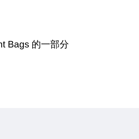
ent Bags 的一部分