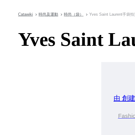
Catawiki
時尚及運動
時尚（袋）
Yves Saint Laurent手袋
Yves Saint
由 創
Fashi