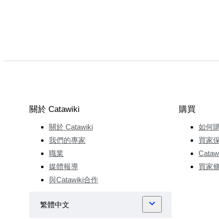
關於 Catawiki
購買
關於 Catawiki
如何
我們的專家
買家
職業
Cata
媒體報導
買家
與Catawiki合作