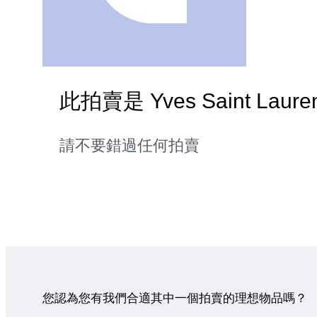
此拍賣是 Yves Saint Laur
請不要錯過任何拍賣
您認為您有我們合適其中一個拍賣的理想物品嗎？