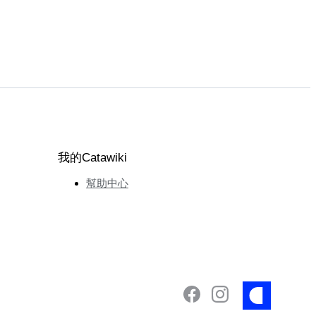
我的Catawiki
幫助中心