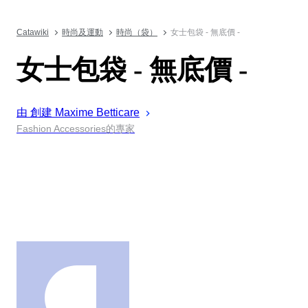
Catawiki
時尚及運動
時尚（袋）
女士包袋 - 無底價 -
女士包袋 - 無底價 -
由 創建
Maxime
Betticare
Fashion Accessories的專家