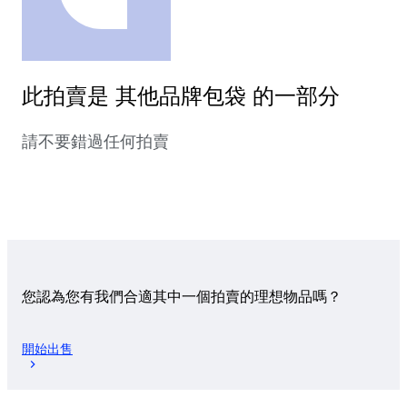
此拍賣是 其他品牌包袋 的一部分
請不要錯過任何拍賣
您認為您有我們合適其中一個拍賣的理想物品嗎？
開始出售