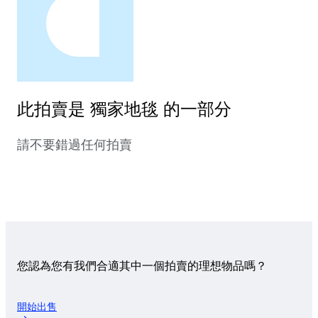
此拍賣是 獨家地毯 的一部分
請不要錯過任何拍賣
您認為您有我們合適其中一個拍賣的理想物品嗎？
開始出售