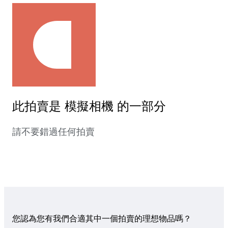
此拍賣是 模擬相機 的一部分
請不要錯過任何拍賣
您認為您有我們合適其中一個拍賣的理想物品嗎？