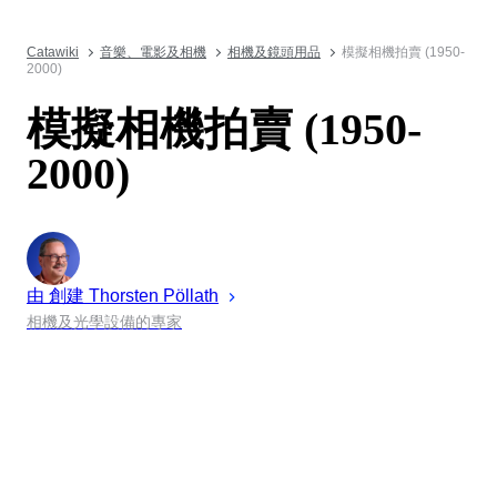
Catawiki
音樂、電影及相機
相機及鏡頭用品
模擬相機拍賣 (1950-
2000)
模擬相機拍賣 (1950-
2000)
由 創建
Thorsten
Pöllath
相機及光學設備的專家