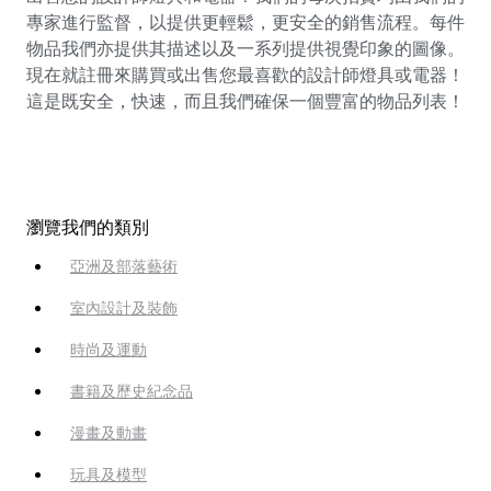
專家進行監督，以提供更輕鬆，更安全的銷售流程。每件
物品我們亦提供其描述以及一系列提供視覺印象的圖像。
現在就註冊來購買或出售您最喜歡的設計師燈具或電器！
這是既安全，快速，而且我們確保一個豐富的物品列表！
瀏覽我們的類別
亞洲及部落藝術
室內設計及裝飾
時尚及運動
書籍及歷史紀念品
漫畫及動畫
玩具及模型