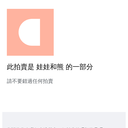
此拍賣是 娃娃和熊 的一部分
請不要錯過任何拍賣