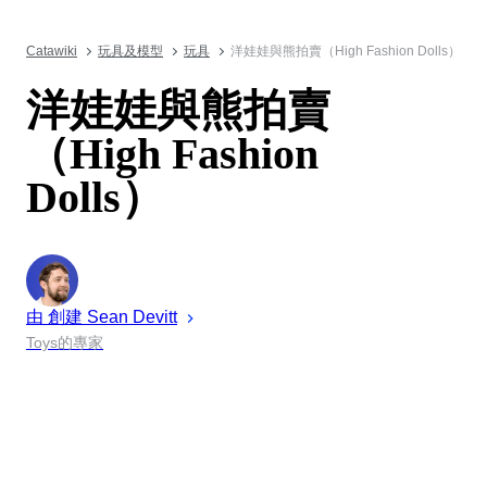
Catawiki
玩具及模型
玩具
洋娃娃與熊拍賣（High Fashion Dolls）
洋娃娃與熊拍賣
（High Fashion
Dolls）
由 創建
Sean
Devitt
Toys的專家