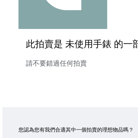
此拍賣是 未使用手錶 的一
請不要錯過任何拍賣
您認為您有我們合適其中一個拍賣的理想物品嗎？