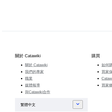
關於 Catawiki
購買
關於 Catawiki
如何
我們的專家
買家
職業
Cata
媒體報導
買家
與Catawiki合作