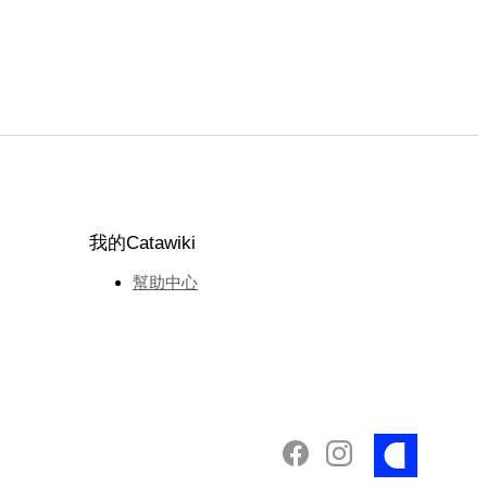
我的Catawiki
幫助中心