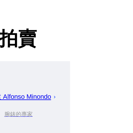
拍賣
建
Alfonso
Minondo
腕錶的專家