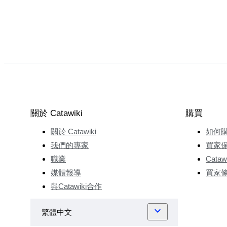
關於 Catawiki
購買
關於 Catawiki
如何
我們的專家
買家
職業
Cata
媒體報導
買家
與Catawiki合作