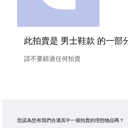
此拍賣是 男士鞋款 的一部
請不要錯過任何拍賣
您認為您有我們合適其中一個拍賣的理想物品嗎？