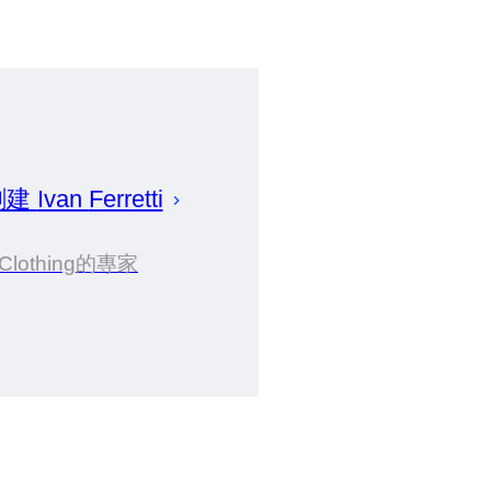
創建
Ivan
Ferretti
Clothing的專家