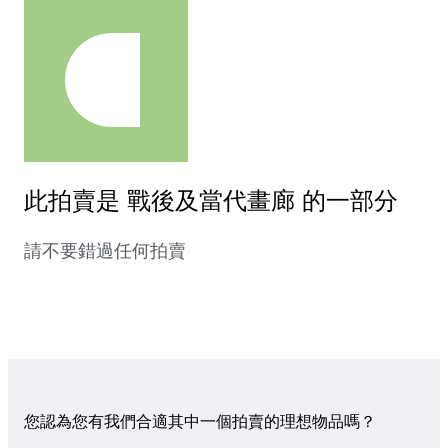
此拍賣是 戰後及當代畫廊 的一部分
請不要錯過任何拍賣
您認為您有我們合適其中一個拍賣的理想物品嗎？