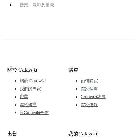
音樂、電影及相機
關於 Catawiki
購買
關於 Catawiki
如何購買
我們的專家
買家保障
職業
Catawiki故事
媒體報導
買家條款
與Catawiki合作
出售
我的Catawiki