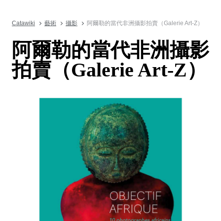
Catawiki
藝術
攝影
阿爾勒的當代非洲攝影拍賣（Galerie Art-Z）
阿爾勒的當代非洲攝影
拍賣（Galerie Art-Z）