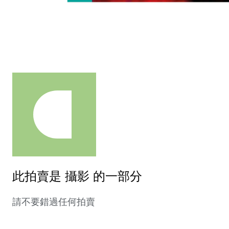
此拍賣是 攝影 的一部分
請不要錯過任何拍賣