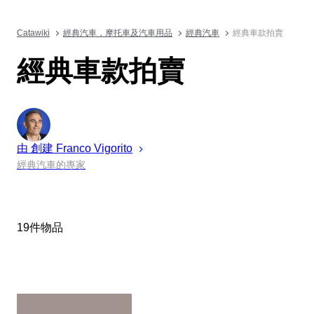
Catawiki
經典汽車，摩托車及汽車用品
經典汽車
經典車款拍賣
經典車款拍賣
由 創建
Franco
Vigorito
經典汽車的專家
19件物品