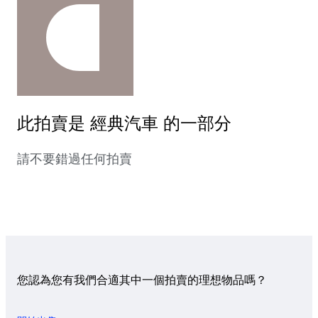
此拍賣是 經典汽車 的一部分
請不要錯過任何拍賣
您認為您有我們合適其中一個拍賣的理想物品嗎？