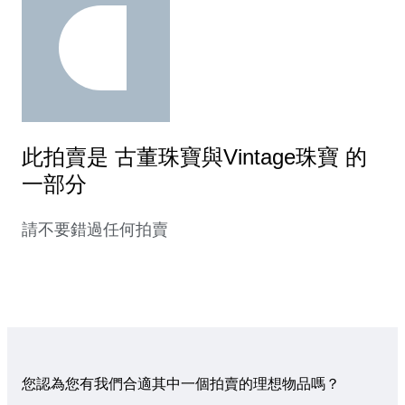
此拍賣是 古董珠寶與Vintage珠寶 的
一部分
請不要錯過任何拍賣
您認為您有我們合適其中一個拍賣的理想物品嗎？