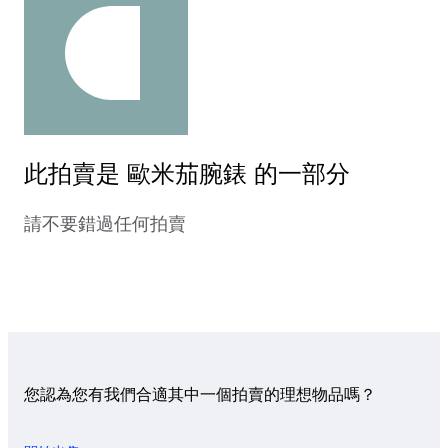
此拍賣是 歐米茄腕錶 的一部分
請不要錯過任何拍賣
您認為您有我們合適其中一個拍賣的理想物品嗎？