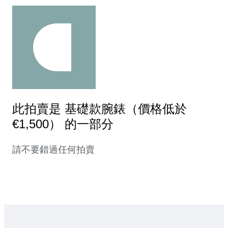
此拍賣是 基礎款腕錶（價格低於
€1,500） 的一部分
請不要錯過任何拍賣