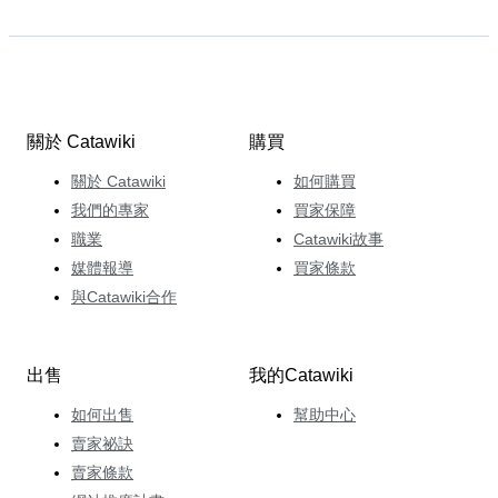
關於 Catawiki
購買
關於 Catawiki
如何購買
我們的專家
買家保障
職業
Catawiki故事
媒體報導
買家條款
與Catawiki合作
出售
我的Catawiki
如何出售
幫助中心
賣家祕訣
賣家條款