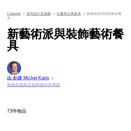
Catawiki
室內設計及裝飾
古董與古典家具
新藝術派與裝飾藝術餐
具
新藝術派與裝飾藝術餐
具
由 創建
Michel
Karis
新藝術風格及裝飾藝術的專家
73件物品