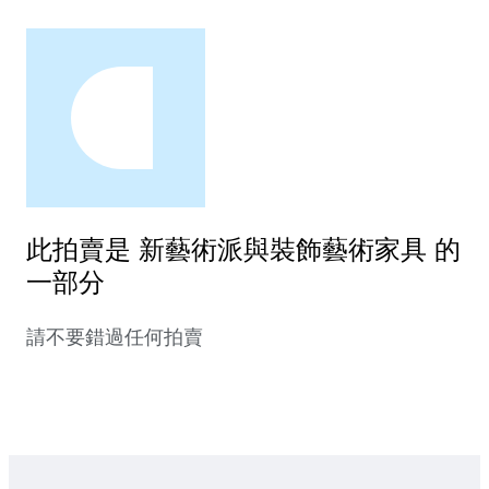
此拍賣是 新藝術派與裝飾藝術家具 的
一部分
請不要錯過任何拍賣