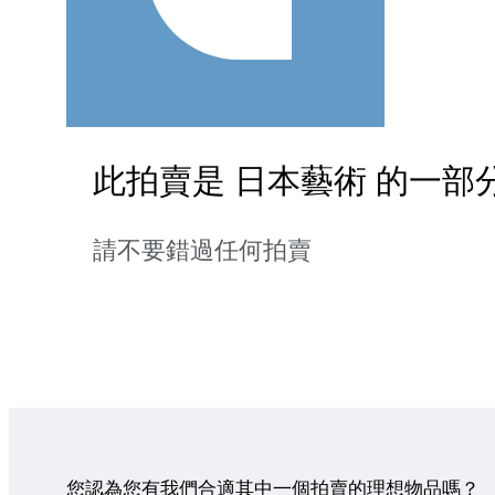
此拍賣是 日本藝術 的一部
請不要錯過任何拍賣
您認為您有我們合適其中一個拍賣的理想物品嗎？