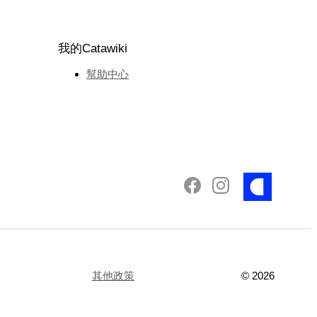
我的Catawiki
幫助中心
其他政策
©
2026