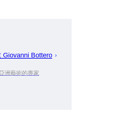
建
Giovanni
Bottero
亞洲藝術的專家