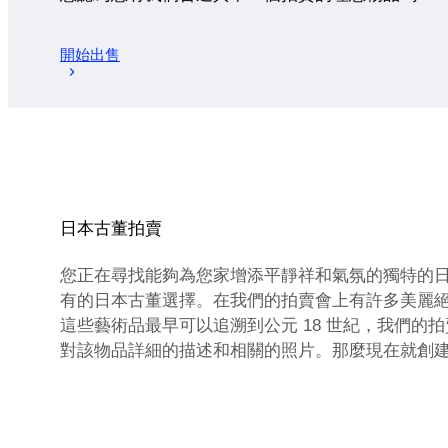
開始出售
日本古董拍賣
您正在尋找能夠為您家增添平靜祥和氣氛的獨特的
有的日本古董選擇。在我們的拍賣會上有許多美麗
這些藝術品最早可以追溯到公元 18 世紀，我們
對該物品詳細的描述和相關的照片。那麼現在就創建