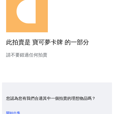
此拍賣是 寶可夢卡牌 的一部分
請不要錯過任何拍賣
您認為您有我們合適其中一個拍賣的理想物品嗎？
開始出售