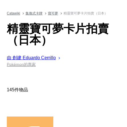
Catawiki
集換式卡牌
寶可夢
精靈寶可夢卡片拍賣（日本）
精靈寶可夢卡片拍賣
（日本）
由 創建
Eduardo
Cerrillo
Pokémon的專家
145件物品