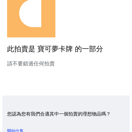
此拍賣是 寶可夢卡牌 的一部分
請不要錯過任何拍賣
您認為您有我們合適其中一個拍賣的理想物品嗎？
開始出售