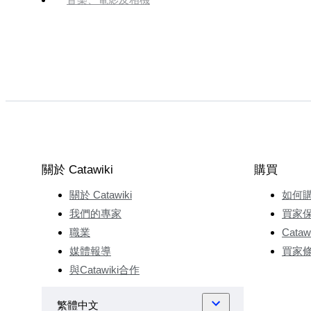
關於 Catawiki
購買
關於 Catawiki
如何
我們的專家
買家
職業
Cata
媒體報導
買家
與Catawiki合作