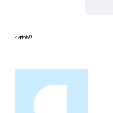
49件物品