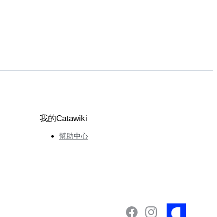
我的Catawiki
幫助中心