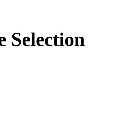
election