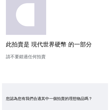
此拍賣是 現代世界硬幣 的一部分
請不要錯過任何拍賣
您認為您有我們合適其中一個拍賣的理想物品嗎？