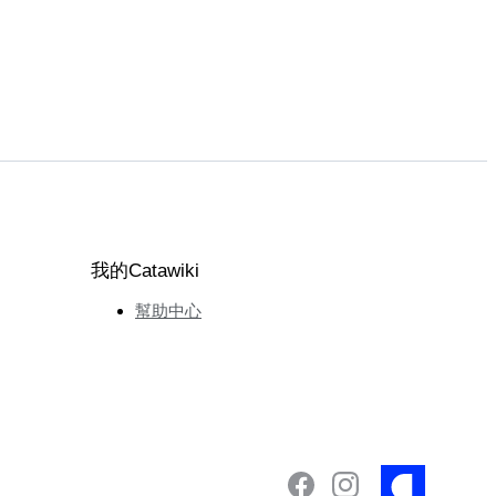
我的Catawiki
幫助中心