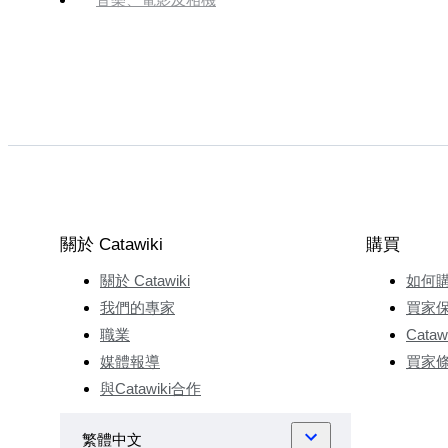
關於 Catawiki
購買
關於 Catawiki
如何
我們的專家
買家
職業
Cata
媒體報導
買家
與Catawiki合作