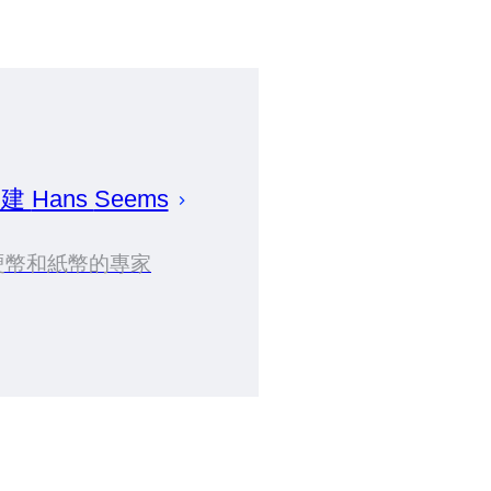
創建
Hans
Seems
硬幣和紙幣的專家