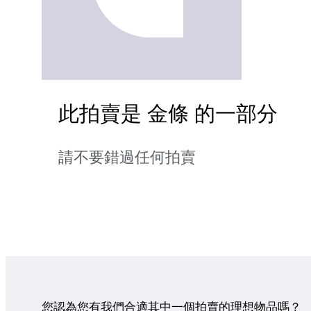
此拍賣是 金條 的一部分
請不要錯過任何拍賣
您認為您有我們合適其中一個拍賣的理想物品嗎？