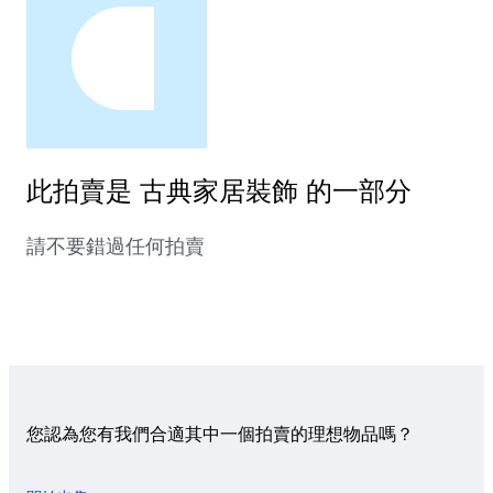
此拍賣是 古典家居裝飾 的一部分
請不要錯過任何拍賣
您認為您有我們合適其中一個拍賣的理想物品嗎？